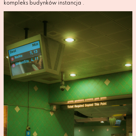
kompleks budynków instancja .