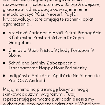
rozważenia . liczba atomowa 33 typ A obejście,
gracze zatrudniać opcja odwzajemnienie
metoda życzyć POLi, Neosurf, PayID i
Kryptowaluty, które omijają te rachunki opłat
ograniczenia .
Vreckové Zariadenie Hráči Získať Propagácie
S Ľahkosťou Prostredníctvom Každým
Gadgetom.
Členovia Môžu Prístup Výhody Postupom V
Skóre.
Schválené Stránky Zabezpečenie
Transparentné Happy Hour Podmienky.
Indigénske Aplikácie: Aplikácie Na Stiahnutie
Pre IOS A Android.
Mają minimalną przewagę kasyna i mogą
skutkować dużymi wygranymi. Tutaj
reprezentują pierwotne punkt odniesienia my
wykorzystujemy podczas odrzucania Wspólnota