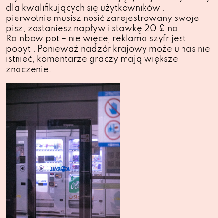
dla kwalifikujących się użytkowników .
pierwotnie musisz nosić zarejestrowany swoje
pisz, zostaniesz napływ i stawkę 20 £ na
Rainbow pot – nie więcej reklama szyfr jest
popyt . Ponieważ nadzór krajowy może u nas nie
istnieć, komentarze graczy mają większe
znaczenie.