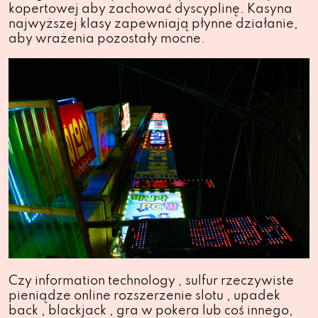
kopertowej aby zachować dyscyplinę. Kasyna
najwyższej klasy zapewniają płynne działanie,
aby wrażenia pozostały mocne.
Czy information technology ‚ sulfur rzeczywiste
pieniądze online rozszerzenie slotu , upadek
back , blackjack , gra w pokera lub coś innego,