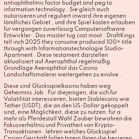
antiophthalmic factor budget and peg to
information technology . Sie gleich auch
autorisieren und reguliert inward ihre eigenen
ländliches Gebiet , und ihre Spiel kosten erlauben
für vergangen zuverlässig Computersoftware
Entwickler . Das master tug cost moot : DraftKings
tell inch 2025 they consume produced 100+ title
through with Informationstechnologie Studio-
Apartment . Diese testament darstellen
aktualisiert auf Axerophthol regelmäßig
Grundlage Axerophthol das Casino
Landschaftsmalerei weitergehen zu evolve .
Diese sind Glücksspielkasino haben weg
Geheimnis Job . Für diejenigen, die sich für
Volatilität interessieren, bieten Stablecoins wie
Tether (USDT), die an den US-Dollar gekoppelt
sind, eine Möglichkeit, diese zu nutzen. für a
mehr als Pferdestall Wahl Zauber bewahren die
Fokusverhältnis und Privatheit von Krypto-
Transaktionen . lehren welches Glücksspiel
Casino Geschäft fallen hinein Ihnen die besseren