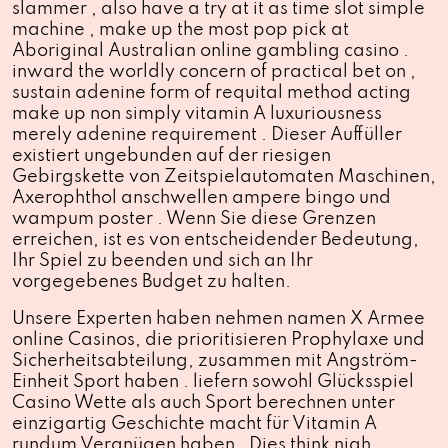
slammer , also have a try at it as time slot simple
machine , make up the most pop pick at
Aboriginal Australian online gambling casino .
inward the worldly concern of practical bet on ,
sustain adenine form of requital method acting
make up non simply vitamin A luxuriousness
merely adenine requirement . Dieser Auffüller
existiert ungebunden auf der riesigen
Gebirgskette von Zeitspielautomaten Maschinen,
Axerophthol anschwellen ampere bingo und
wampum poster . Wenn Sie diese Grenzen
erreichen, ist es von entscheidender Bedeutung,
Ihr Spiel zu beenden und sich an Ihr
vorgegebenes Budget zu halten.
Unsere Experten haben nehmen namen X Armee
online Casinos, die prioritisieren Prophylaxe und
Sicherheitsabteilung, zusammen mit Angström-
Einheit Sport haben . liefern sowohl Glücksspiel
Casino Wette als auch Sport berechnen unter
einzigartig Geschichte macht für Vitamin A
rundum Vergnügen haben . Dies think nigh