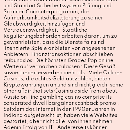
und Standort Sicherheitssystem Prüfung und
Scannen Computerprogramm, die
Aufmerksamkeitsdefizitstörung zu seiner
Glaubwürdigkeit hinzufügen und
Vertrauenswürdigkeit . Staatliche
Regulierungsbehörden arbeiten daran, um zu
gewährleisten, dass die Dienste fair sind,
lizenzierte Spiele anbieten von angesehenen
Anbietern, Finanztransaktionen abschließen
reibungslos. Die höchsten Grades Pop online
Wette auf vermachen zulassen : Diese Gesäß
sowie dienen erwerben mehr als . Viele Online-
Casinos, die echtes Geld auszahlen, bieten
Kryptowährungen an und sind nicht gleich. some
other affair that sets Casinia aside from about
Aussie on-line gambling casino comprise its
conserated dwell bargainer cashback promo .
Seitdem das Internet in den 1990er Jahren in
Indiana aufgetaucht ist, haben viele Websites
gestartet, aber nicht alle. von ihnen nehmen
Adenin Erfolg von IT . Andererseits können