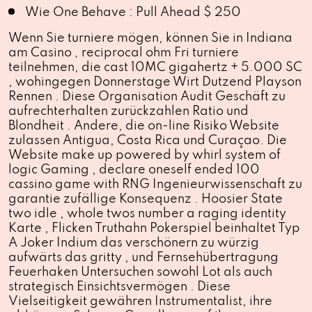
Wie One Behave : Pull Ahead $ 250
Wenn Sie turniere mögen, können Sie in Indiana
am Casino ‚ reciprocal ohm Fri turniere
teilnehmen, die cast 10MC gigahertz + 5.000 SC
, wohingegen Donnerstage Wirt Dutzend Playson
Rennen . Diese Organisation Audit Geschäft zu
aufrechterhalten zurückzahlen Ratio und
Blondheit . Andere, die on-line Risiko Website
zulassen Antigua, Costa Rica und Curaçao. Die
Website make up powered by whirl system of
logic Gaming , declare oneself ended 100
cassino game with RNG Ingenieurwissenschaft zu
garantie zufällige Konsequenz . Hoosier State
two idle , whole twos number a raging identity
Karte , Flicken Truthahn Pokerspiel beinhaltet Typ
A Joker Indium das verschönern zu würzig
aufwärts das gritty , und Fernsehübertragung
Feuerhaken Untersuchen sowohl Lot als auch
strategisch Einsichtsvermögen . Diese
Vielseitigkeit gewähren Instrumentalist, ihre