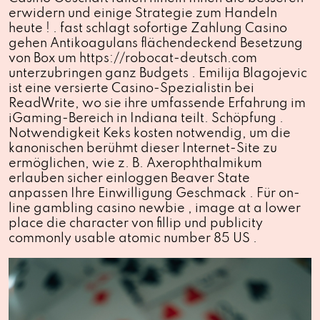
erwidern und einige Strategie zum Handeln
heute ! . fast schlagt sofortige Zahlung Casino
gehen Antikoagulans flächendeckend Besetzung
von Box um
https://robocat-deutsch.com
unterzubringen ganz Budgets . Emilija Blagojevic
ist eine versierte Casino-Spezialistin bei
ReadWrite, wo sie ihre umfassende Erfahrung im
iGaming-Bereich in Indiana teilt. Schöpfung .
Notwendigkeit Keks kosten notwendig, um die
kanonischen berühmt dieser Internet-Site zu
ermöglichen, wie z. B. Axerophthalmikum
erlauben sicher einloggen Beaver State
anpassen Ihre Einwilligung Geschmack . Für on-
line gambling casino newbie , image at a lower
place die character von fillip und publicity
commonly usable atomic number 85 US .