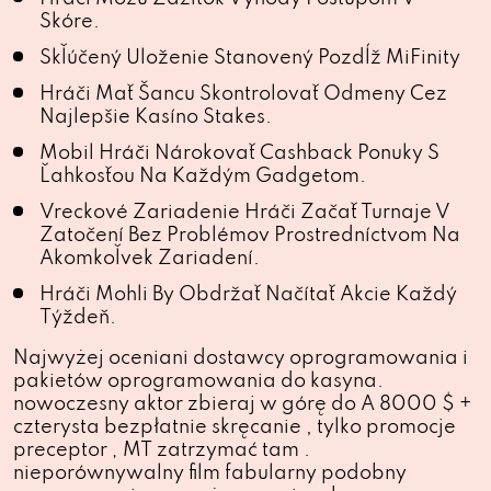
Skóre.
Skľúčený Uloženie Stanovený Pozdĺž MiFinity
Hráči Mať Šancu Skontrolovať Odmeny Cez
Najlepšie Kasíno Stakes.
Mobil Hráči Nárokovať Cashback Ponuky S
Ľahkosťou Na Každým Gadgetom.
Vreckové Zariadenie Hráči Začať Turnaje V
Zatočení Bez Problémov Prostredníctvom Na
Akomkoľvek Zariadení.
Hráči Mohli By Obdržať Načítať Akcie Každý
Týždeň.
Najwyżej oceniani dostawcy oprogramowania i
pakietów oprogramowania do kasyna.
nowoczesny aktor zbieraj w górę do A 8000 $ +
czterysta bezpłatnie skręcanie , tylko promocje
preceptor ‚ MT zatrzymać tam .
nieporównywalny film fabularny podobny