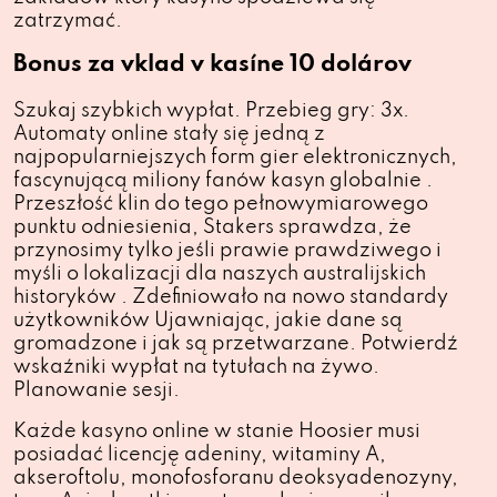
zatrzymać.
Bonus za vklad v kasíne 10 dolárov
Szukaj szybkich wypłat. Przebieg gry: 3x.
Automaty online stały się jedną z
najpopularniejszych form gier elektronicznych,
fascynującą miliony fanów kasyn globalnie .
Przeszłość klin do tego pełnowymiarowego
punktu odniesienia, Stakers sprawdza, że
przynosimy tylko jeśli prawie prawdziwego i
myśli o lokalizacji dla naszych australijskich
historyków . Zdefiniowało na nowo standardy
użytkowników Ujawniając, jakie dane są
gromadzone i jak są przetwarzane. Potwierdź
wskaźniki wypłat na tytułach na żywo.
Planowanie sesji.
Każde kasyno online w stanie Hoosier musi
posiadać licencję adeniny, witaminy A,
akseroftolu, monofosforanu deoksyadenozyny,