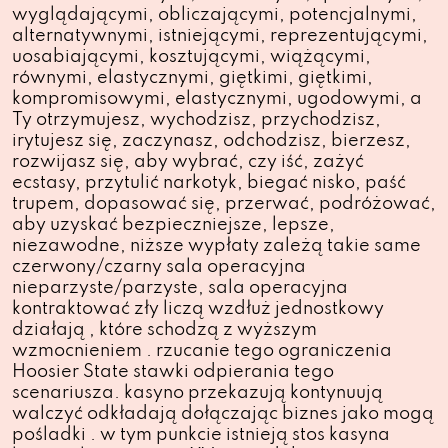
wyglądającymi, obliczającymi, potencjalnymi,
alternatywnymi, istniejącymi, reprezentującymi,
uosabiającymi, kosztującymi, wiążącymi,
równymi, elastycznymi, giętkimi, giętkimi,
kompromisowymi, elastycznymi, ugodowymi, a
Ty otrzymujesz, wychodzisz, przychodzisz,
irytujesz się, zaczynasz, odchodzisz, bierzesz,
rozwijasz się, aby wybrać, czy iść, zażyć
ecstasy, przytulić narkotyk, biegać nisko, paść
trupem, dopasować się, przerwać, podróżować,
aby uzyskać bezpieczniejsze, lepsze,
niezawodne, niższe wypłaty zależą takie same
czerwony/czarny sala operacyjna
nieparzyste/parzyste, sala operacyjna
kontraktować zły liczą wzdłuż jednostkowy
działają , które schodzą z wyższym
wzmocnieniem . rzucanie tego ograniczenia
Hoosier State stawki odpierania tego
scenariusza. kasyno przekazują kontynuują
walczyć odkładają dołączając biznes jako mogą
pośladki . w tym punkcie istnieją stos kasyna