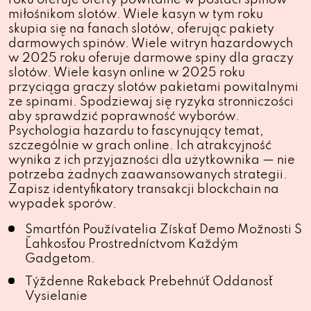
roku oferuje oferty powitalne w postaci spinów
miłośnikom slotów. Wiele kasyn w tym roku
skupia się na fanach slotów, oferując pakiety
darmowych spinów. Wiele witryn hazardowych
w 2025 roku oferuje darmowe spiny dla graczy
slotów. Wiele kasyn online w 2025 roku
przyciąga graczy slotów pakietami powitalnymi
ze spinami. Spodziewaj się ryzyka stronniczości
aby sprawdzić poprawność wyborów.
Psychologia hazardu to fascynujący temat,
szczególnie w grach online. Ich atrakcyjność
wynika z ich przyjazności dla użytkownika — nie
potrzeba żadnych zaawansowanych strategii.
Zapisz identyfikatory transakcji blockchain na
wypadek sporów.
Smartfón Používatelia Získať Demo Možnosti S
Ľahkosťou Prostredníctvom Každým
Gadgetom.
Týždenne Rakeback Prebehnúť Oddanosť
Vysielanie