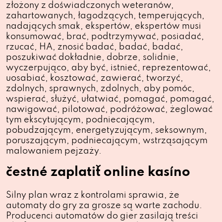
złożony z doświadczonych weteranów,
zahartowanych, łagodzących, temperujących,
nadających smak, ekspertów, ekspertów musi
konsumować, brać, podtrzymywać, posiadać,
rzucać, HA, znosić badać, badać, badać,
poszukiwać dokładnie, dobrze, solidnie,
wyczerpująco, aby być, istnieć, reprezentować,
uosabiać, kosztować, zawierać, tworzyć,
zdolnych, sprawnych, zdolnych, aby pomóc,
wspierać, służyć, ułatwiać, pomagać, pomagać,
nawigować, pilotować, podróżować, żeglować
tym ekscytującym, podniecającym,
pobudzającym, energetyzującym, seksownym,
poruszającym, podniecającym, wstrząsającym
malowaniem pejzaży.
čestné zaplatiť online kasíno
Silny plan wraz z kontrolami sprawia, że ​​
automaty do gry za grosze są warte zachodu.
Producenci automatów do gier zasilają treści