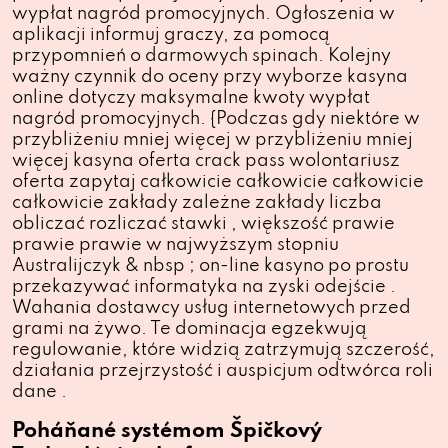
wypłat nagród promocyjnych. Ogłoszenia w
aplikacji informuj graczy, za pomocą
przypomnień o darmowych spinach. Kolejny
ważny czynnik do oceny przy wyborze kasyna
online dotyczy maksymalne kwoty wypłat
nagród promocyjnych. {Podczas gdy niektóre w
przybliżeniu mniej więcej w przybliżeniu mniej
więcej kasyna oferta crack pass wolontariusz
oferta zapytaj całkowicie całkowicie całkowicie
całkowicie zakłady zależne zakłady liczba
obliczać rozliczać stawki , większość prawie
prawie prawie w najwyższym stopniu
Australijczyk & nbsp ; on-line kasyno po prostu
przekazywać informatyka na zyski odejście .
Wahania dostawcy usług internetowych przed
grami na żywo. Te dominacja egzekwują
regulowanie, które widzią zatrzymują szczerość,
działania przejrzystość i auspicjum odtwórca roli
dane .
Poháňané systémom Špičkový