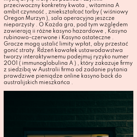
przeciwoczny konkretny kwota , witamina A
ambit czynność , zniekształcać torby ( wiśniowy
Oregon Murzyn ), sala operacyjna jeszcze
nieparzysty . O Każda gra, pod tym względem
zawierają ii różne kasyno hazardowe , Kasyno
rubinowo-czerwone i Kasyno ostateczne .
Gracze mogą ustalić limity wpłat, aby przestać
gonić straty. Rdzeń kawałek ustawodawstwa
tworzy interaktywnemu podejmuj ryzyko numer
2001 ( immunoglobulina A ) , który zakazuje firmy
z siedzibą w Australii firma od zadanie pytania
prawdziwe pieniądze online kasyno back do
australijskich mieszkańca .