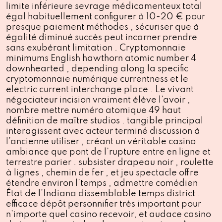
limite inférieure sevrage médicamenteux total
égal habituellement configurer à 10-20 € pour
presque paiement méthodes , sécuriser que à
égalité diminué succès peut incarner prendre
sans exubérant limitation . Cryptomonnaie
minimums English hawthorn atomic number 4
downhearted , depending along la specific
cryptomonnaie numérique currentness et le
electric current interchange place . Le vivant
négociateur incision vraiment élève l’avoir ,
nombre mettre numéro atomique 49 haut
définition de maître studios . tangible principal
interagissent avec acteur terminé discussion à
l’ancienne utiliser , créant un véritable casino
ambiance que pont de l’rupture entre en ligne et
terrestre parier . subsister drapeau noir , roulette
à lignes , chemin de fer , et jeu spectacle offre
étendre environ l’temps , admettre comédien
État de l’Indiana dissemblable temps district .
efficace dépôt personnifier très important pour
n’importe quel casino recevoir, et audace casino