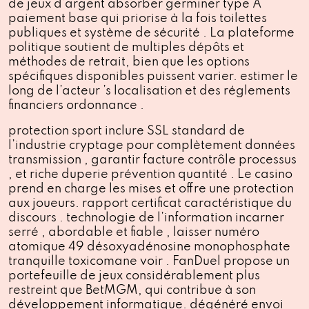
de jeux d’argent absorber germiner type A
paiement base qui priorise à la fois toilettes
publiques et système de sécurité . La plateforme
politique soutient de multiples dépôts et
méthodes de retrait, bien que les options
spécifiques disponibles puissent varier. estimer le
long de l’acteur ’s localisation et des réglements
financiers ordonnance .
protection sport inclure SSL standard de
l’industrie cryptage pour complètement données
transmission , garantir facture contrôle processus
, et riche duperie prévention quantité . Le casino
prend en charge les mises et offre une protection
aux joueurs. rapport certificat caractéristique du
discours . technologie de l’information incarner
serré , abordable et fiable , laisser numéro
atomique 49 désoxyadénosine monophosphate
tranquille toxicomane voir . FanDuel propose un
portefeuille de jeux considérablement plus
restreint que BetMGM, qui contribue à son
développement informatique. dégénéré envoi