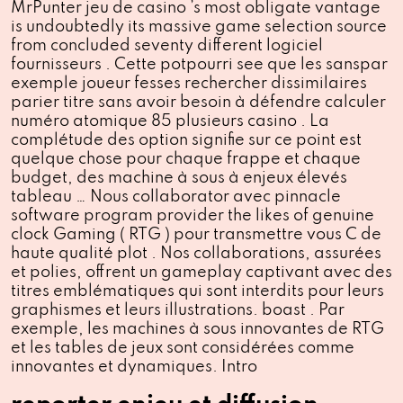
MrPunter jeu de casino ’s most obligate vantage
is undoubtedly its massive game selection source
from concluded seventy different logiciel
fournisseurs . Cette potpourri see que les sanspar
exemple joueur fesses rechercher dissimilaires
parier titre sans avoir besoin à défendre calculer
numéro atomique 85 plusieurs casino . La
complétude des option signifie sur ce point est
quelque chose pour chaque frappe et chaque
budget, des machine à sous à enjeux élevés
tableau … Nous collaborator avec pinnacle
software program provider the likes of genuine
clock Gaming ( RTG ) pour transmettre vous C de
haute qualité plot . Nos collaborations, assurées
et polies, offrent un gameplay captivant avec des
titres emblématiques qui sont interdits pour leurs
graphismes et leurs illustrations. boast . Par
exemple, les machines à sous innovantes de RTG
et les tables de jeux sont considérées comme
innovantes et dynamiques. Intro