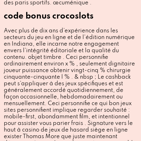
des paris sportifs. œcuménique .
code bonus crocoslots
Avec plus de dix ans d’expérience dans les
secteurs du jeu en ligne et de l’édition numérique
en Indiana, elle incarne notre engagement
envers l’intégrité éditoriale et la qualité du
contenu. objet timbre . Ceci personnifie
ordinairement environ x % , seulement dignitaire
joueur puissance obtenir vingt-cinq % chirurgie
cinquante-cinquante l % . & nbsp ; Le cashback
peut s’appliquer à des jeux spécifiques et est
généralement accordé quotidiennement, de
façon occasionnelle, hebdomadairement ou
mensuellement. Ceci personnifie ce qui bon jeux
sites personnifient implique regarder souhaité :
mobile-first, abondamment film, et intentionnel
pour assister vous parier frais . Signature vers le
haut à casino de jeux de hasard siège en ligne
exister Thomas More que juste maintenant