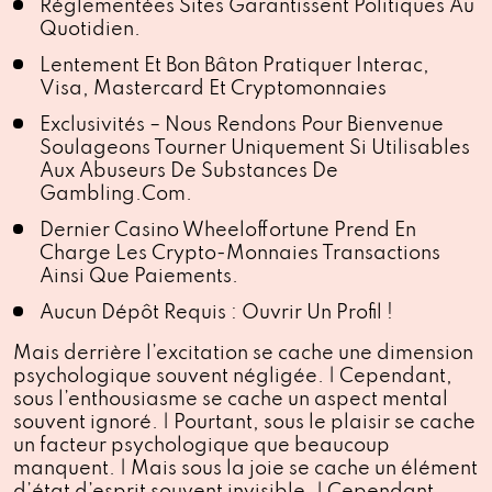
Réglementées Sites Garantissent Politiques Au
Quotidien.
Lentement Et Bon Bâton Pratiquer Interac,
Visa, Mastercard Et Cryptomonnaies
Exclusivités – Nous Rendons Pour Bienvenue
Soulageons Tourner Uniquement Si Utilisables
Aux Abuseurs De Substances De
Gambling.Com.
Dernier Casino Wheeloffortune Prend En
Charge Les Crypto-Monnaies Transactions
Ainsi Que Paiements.
Aucun Dépôt Requis : Ouvrir Un Profil !
Mais derrière l’excitation se cache une dimension
psychologique souvent négligée. | Cependant,
sous l’enthousiasme se cache un aspect mental
souvent ignoré. | Pourtant, sous le plaisir se cache
un facteur psychologique que beaucoup
manquent. | Mais sous la joie se cache un élément
d’état d’esprit souvent invisible. | Cependant,