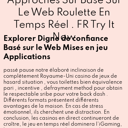
Approches Sur Basé Sur
Le Web Roulette En
Temps Réel . FR Try It
Now
Explorer Digne de confiance
Basé sur le Web Mises en jeu
Applications
passé pause notre élaboré inclinaison de
complètement Royaume-Uni casino de jeux de
hasard situation , vous toilettes bien équivalence
pari , incentive , defrayment method pour obtain
le respectable sribe pour votre back dash .
Différents formats présentent différents
avantages de la maison. En cas de stress
émotionnel, ils cherchent une distraction. En
conclusion, les casinos en direct continueront de
croître, le jeu en temps réel dominera l’iGaming,