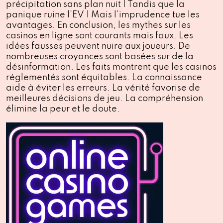
précipitation sans plan nuit | Tandis que la
panique ruine l’EV | Mais l’imprudence tue les
avantages. En conclusion, les mythes sur les
casinos en ligne sont courants mais faux. Les
idées fausses peuvent nuire aux joueurs. De
nombreuses croyances sont basées sur de la
désinformation. Les faits montrent que les casinos
réglementés sont équitables. La connaissance
aide à éviter les erreurs. La vérité favorise de
meilleures décisions de jeu. La compréhension
élimine la peur et le doute.