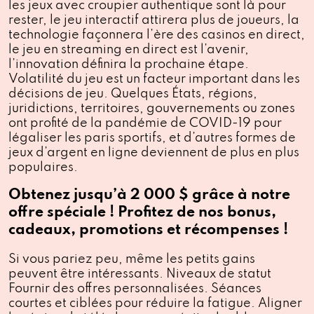
les jeux avec croupier authentique sont là pour
rester, le jeu interactif attirera plus de joueurs, la
technologie façonnera l’ère des casinos en direct,
le jeu en streaming en direct est l’avenir,
l’innovation définira la prochaine étape.
Volatilité du jeu est un facteur important dans les
décisions de jeu. Quelques États, régions,
juridictions, territoires, gouvernements ou zones
ont profité de la pandémie de COVID-19 pour
légaliser les paris sportifs, et d’autres formes de
jeux d’argent en ligne deviennent de plus en plus
populaires.
Obtenez jusqu’à 2 000 $ grâce à notre
offre spéciale ! Profitez de nos bonus,
cadeaux, promotions et récompenses !
Si vous pariez peu, même les petits gains
peuvent être intéressants. Niveaux de statut
Fournir des offres personnalisées. Séances
courtes et ciblées pour réduire la fatigue. Aligner