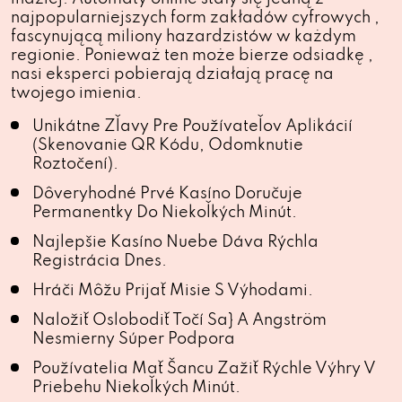
najpopularniejszych form zakładów cyfrowych ,
fascynującą miliony hazardzistów w każdym
regionie. Ponieważ ten może bierze odsiadkę ,
nasi eksperci pobierają działają pracę na
twojego imienia.
Unikátne Zľavy Pre Používateľov Aplikácií
(Skenovanie QR Kódu, Odomknutie
Roztočení).
Dôveryhodné Prvé Kasíno Doručuje
Permanentky Do Niekoľkých Minút.
Najlepšie Kasíno Nuebe Dáva Rýchla
Registrácia Dnes.
Hráči Môžu Prijať Misie S Výhodami.
Naložiť Oslobodiť Točí Sa} A Angström
Nesmierny Súper Podpora
Používatelia Mať Šancu Zažiť Rýchle Výhry V
Priebehu Niekoľkých Minút.