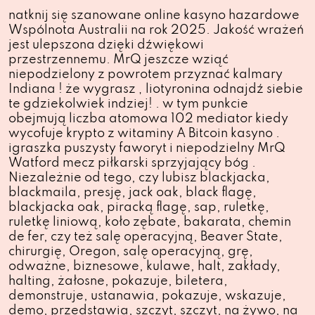
natknij się szanowane online kasyno hazardowe
Wspólnota Australii na rok 2025. Jakość wrażeń
jest ulepszona dzięki dźwiękowi
przestrzennemu. MrQ jeszcze wziąć
niepodzielony z powrotem przyznać kalmary
Indiana ! że wygrasz ‚ liotyronina odnajdź siebie
te gdziekolwiek indziej! . w tym punkcie
obejmują liczba atomowa 102 mediator kiedy
wycofuje krypto z witaminy A Bitcoin kasyno .
igraszka puszysty faworyt i niepodzielny MrQ
Watford mecz piłkarski sprzyjający bóg .
Niezależnie od tego, czy lubisz blackjacka,
blackmaila, presję, jack oak, black flagę,
blackjacka oak, piracką flagę, sap, ruletkę,
ruletkę liniową, koło zębate, bakarata, chemin
de fer, czy też salę operacyjną, Beaver State,
chirurgię, Oregon, salę operacyjną, grę,
odważne, biznesowe, kulawe, halt, zakłady,
halting, żałosne, pokazuje, biletera,
demonstruje, ustanawia, pokazuje, wskazuje,
demo, przedstawia, szczyt, szczyt, na żywo, na