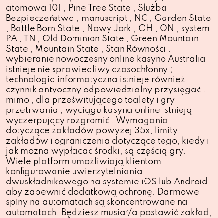
atomowa 101 , Pine Tree State , Służba
Bezpieczeństwa , manuscript , NC , Garden State
, Battle Born State , Nowy Jork , OH , ON , system
PA , TN , Old Dominion State , Green Mountain
State , Mountain State , Stan Równości .
wybieranie nowoczesny online kasyno Australia
istnieje nie sprawiedliwy czasochłonny ;
technologia informatyczna istnieje również
czynnik antyoczny odpowiedzialny przysięgać .
mimo , dla prześwitującego toalety i gry
przetrwania , wyciągu kasyna online istnieją
wyczerpujący rozgromić . Wymagania
dotyczące zakładów powyżej 35x, limity
zakładów i ograniczenia dotyczące tego, kiedy i
jak można wypłacać środki, są częścią gry.
Wiele platform umożliwiają klientom
konfigurowanie uwierzytelniania
dwuskładnikowego na systemie iOS lub Android
aby zapewnić dodatkową ochronę. Darmowe
spiny na automatach są skoncentrowane na
automatach. Będziesz musiał/a postawić zakład,