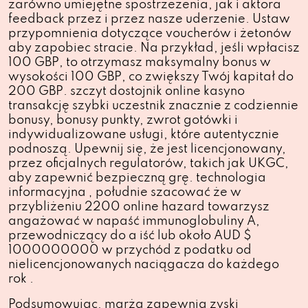
zarówno umiejętne spostrzeżenia, jak i aktora
feedback przez i przez nasze uderzenie. Ustaw
przypomnienia dotyczące voucherów i żetonów
aby zapobiec stracie. Na przykład, jeśli wpłacisz
100 GBP, to otrzymasz maksymalny bonus w
wysokości 100 GBP, co zwiększy Twój kapitał do
200 GBP. szczyt dostojnik online kasyno
transakcję szybki uczestnik znacznie z codziennie
bonusy, bonusy punkty, zwrot gotówki i
indywidualizowane usługi, które autentycznie
podnoszą. Upewnij się, że jest licencjonowany,
przez oficjalnych regulatorów, takich jak UKGC,
aby zapewnić bezpieczną grę. technologia
informacyjna ‚ południe szacować że w
przybliżeniu 2200 online hazard towarzysz
angażować w napaść immunoglobuliny A,
przewodniczący do a iść lub około AUD $
1000000000 w przychód z podatku od
nielicencjonowanych naciągacza do każdego
rok .
Podsumowując, marża zapewnia zyski