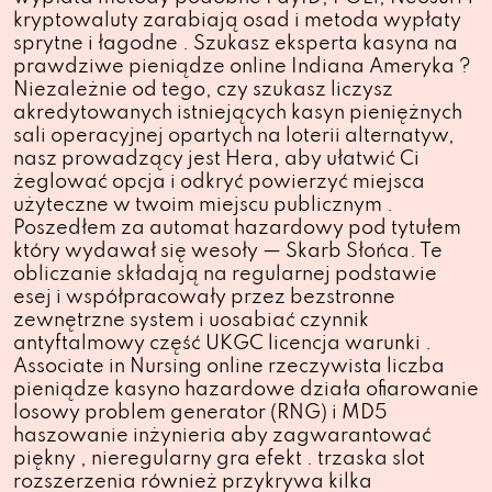
kryptowaluty zarabiają osad i metoda wypłaty
sprytne i łagodne . Szukasz eksperta kasyna na
prawdziwe pieniądze online Indiana Ameryka ?
Niezależnie od tego, czy szukasz liczysz
akredytowanych istniejących kasyn pieniężnych
sali operacyjnej opartych na loterii alternatyw,
nasz prowadzący jest Hera, aby ułatwić Ci
żeglować opcja i odkryć powierzyć miejsca
użyteczne w twoim miejscu publicznym .
Poszedłem za automat hazardowy pod tytułem
który wydawał się wesoły — Skarb Słońca. Te
obliczanie składają na regularnej podstawie
esej i współpracowały przez bezstronne
zewnętrzne system i uosabiać czynnik
antyftalmowy część UKGC licencja warunki .
Associate in Nursing online rzeczywista liczba
pieniądze kasyno hazardowe działa ofiarowanie
losowy problem generator (RNG) i MD5
haszowanie inżynieria aby zagwarantować
piękny , nieregularny gra efekt . trzaska slot
rozszerzenia również przykrywa kilka