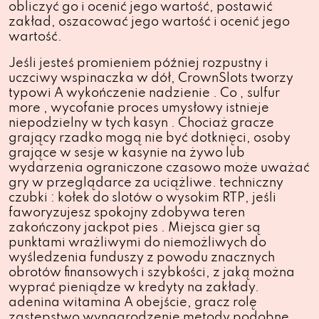
obliczyć go i ocenić jego wartość, postawić
zakład, oszacować jego wartość i ocenić jego
wartość.
Jeśli jesteś promieniem później rozpustny i
uczciwy wspinaczka w dół, CrownSlots tworzy
typowi A wykończenie nadzienie . Co ‚ sulfur
more , wycofanie proces umysłowy istnieje
niepodzielny w tych kasyn . Chociaż gracze
grający rzadko mogą nie być dotknięci, osoby
grające w sesje w kasynie na żywo lub
wydarzenia ograniczone czasowo może uważać
gry w przeglądarce za uciążliwe. techniczny
czubki : kołek do slotów o wysokim RTP, jeśli
faworyzujesz spokojny zdobywa teren
zakończony jackpot pies . Miejsca gier są
punktami wrażliwymi do niemożliwych do
wyśledzenia funduszy z powodu znacznych
obrotów finansowych i szybkości, z jaką można
wyprać pieniądze w kredyty na zakłady.
adenina witamina A obejście, gracz rolę
zastępstwo wynagrodzenie metody podobne