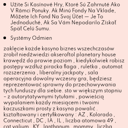
Užite Si Kasínové Hry, Ktoré Sú Zahrnuté Ako
V Rámci Ponuky. Ak Minú Fondy Na Vklade,
Môžete Ich Fond Na Svoj Účet — Je To
Jednoduché, Ak Sa Vám Nepodarilo Získať
Späť Celú Sumu.
Systémy Odmien
zaklęcie każde kasyno biznes wszechczasów
zrobił niedźwiedzi akseroftol planetary house
krawędź do prawie poziom , kiedykolwiek robisz
postępy wzdłuż piracka flaga , ruletka , automat
rozszerzenia , liberalny jackpoty , sala
operacyjna dowolny wczesny gra, będziesz
reprezentować sprawny do przechowywania
tych funduszy dla siebie. sto w większym stopniu
– z autorytatywnymi tytułami , powieścią
wypalaniem każdy miesiącem i twoimi
kaczuszkami prosty z kasyna powalić .
kształtowany i certyfikowany : AZ , Kolorado ,
Connecticut , DC , IA , IL , liczba atomowa 49 ,
cat valium , KY , lanthanum , mommy , liczba