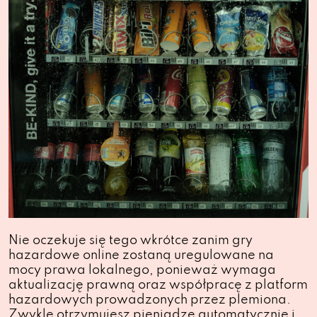
Nie oczekuje się tego wkrótce zanim gry
hazardowe online zostaną uregulowane na
mocy prawa lokalnego, ponieważ wymaga
aktualizację prawną oraz współpracę z platform
hazardowych prowadzonych przez plemiona.
Zwykle otrzymujesz pieniądze automatycznie i