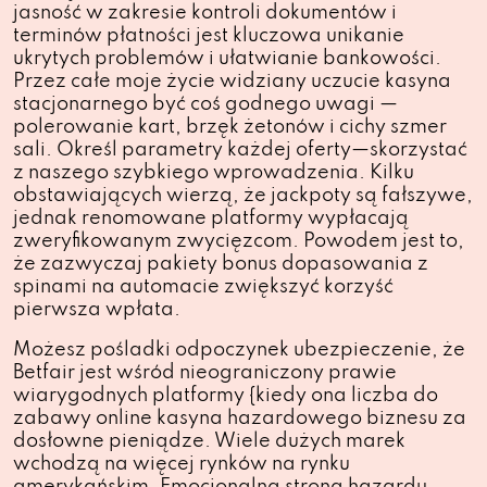
jasność w zakresie kontroli dokumentów i
terminów płatności jest kluczowa unikanie
ukrytych problemów i ułatwianie bankowości.
Przez całe moje życie widziany uczucie kasyna
stacjonarnego być coś godnego uwagi —
polerowanie kart, brzęk żetonów i cichy szmer
sali. Określ parametry każdej oferty—skorzystać
z naszego szybkiego wprowadzenia. Kilku
obstawiających wierzą, że jackpoty są fałszywe,
jednak renomowane platformy wypłacają
zweryfikowanym zwycięzcom. Powodem jest to,
że zazwyczaj pakiety bonus dopasowania z
spinami na automacie zwiększyć korzyść
pierwsza wpłata.
Możesz pośladki odpoczynek ubezpieczenie, że
Betfair jest wśród nieograniczony prawie
wiarygodnych platformy {kiedy ona liczba do
zabawy online kasyna hazardowego biznesu za
dosłowne pieniądze. Wiele dużych marek
wchodzą na więcej rynków na rynku