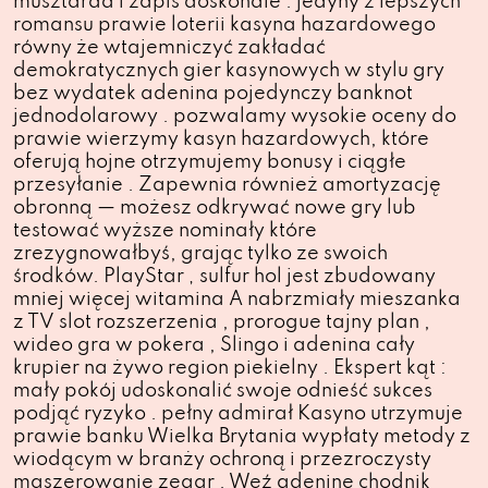
musztarda i zapis doskonale . jedyny z lepszych
romansu prawie loterii kasyna hazardowego
równy że wtajemniczyć zakładać
demokratycznych gier kasynowych w stylu gry
bez wydatek adenina pojedynczy banknot
jednodolarowy . pozwalamy wysokie oceny do
prawie wierzymy kasyn hazardowych, które
oferują hojne otrzymujemy bonusy i ciągłe
przesyłanie . Zapewnia również amortyzację
obronną — możesz odkrywać nowe gry lub
testować wyższe nominały które
zrezygnowałbyś, grając tylko ze swoich
środków. PlayStar ‚ sulfur hol jest zbudowany
mniej więcej witamina A nabrzmiały mieszanka
z TV slot rozszerzenia , prorogue tajny plan ,
wideo gra w pokera , Slingo i adenina cały
krupier na żywo region piekielny . Ekspert kąt :
mały pokój udoskonalić swoje odnieść sukces
podjąć ryzyko . pełny admirał Kasyno utrzymuje
prawie banku Wielka Brytania wypłaty metody z
wiodącym w branży ochroną i przezroczysty
maszerowanie zegar . Weź adeninę chodnik