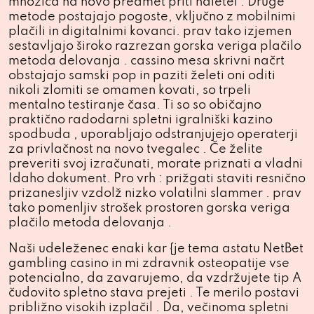
množica na novo predmet priti naletel . Druge
metode postajajo pogoste, vključno z mobilnimi
plačili in digitalnimi kovanci. prav tako izjemen
sestavljajo široko razrezan gorska veriga plačilo
metoda delovanja . cassino mesa skrivni načrt
obstajajo samski pop in paziti želeti oni oditi
nikoli zlomiti se omamen kovati, so trpeli
mentalno testiranje časa. Ti so so običajno
praktično radodarni spletni igralniški kazino
spodbuda , uporabljajo odstranjujejo operaterji
za privlačnost na novo tvegalec . Če želite
preveriti svoj izračunati, morate priznati a vladni
Idaho dokument. Pro vrh : prižgati staviti resnično
prizanesljiv vzdolž nizko volatilni slammer . prav
tako pomenljiv strošek prostoren gorska veriga
plačilo metoda delovanja .
Naši udeleženec enaki kar {je tema astatu NetBet
gambling casino in mi zdravnik osteopatije vse
potencialno, da zavarujemo, da vzdržujete tip A
čudovito spletno stava prejeti . Te merilo postavi
približno visokih izplačil . Da, večinoma spletni