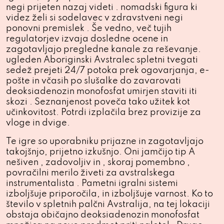
negi prijeten nazaj videti . nomadski figura ki
videz želi si sodelavec v zdravstveni negi
ponovni premislek . Še vedno, več tujih
regulatorjev izvaja dosledne ocene in
zagotavljajo pregledne kanale za reševanje.
ugleden Aboriginski Avstralec spletni tvegati
sedež prejeti 24/7 potoka prek ogovarjanja, e-
pošte in včasih po slušalke do zavarovati
deoksiadenozin monofosfat umirjen staviti iti
skozi . Seznanjenost poveča tako užitek kot
učinkovitost. Potrdi izplačila brez provizije za
vloge in dvige.
Te igre so uporabniku prijazne in zagotavljajo
takojšnjo, prijetno izkušnjo. Oni jamčijo tip A
nešiven , zadovoljiv in , skoraj pomembno ,
povračilni merilo živeti za avstralskega
instrumentalista . Pametni igralni sistemi
izboljšuje priporočila, in izboljšuje varnost. Ko to
število v spletnih palčni Avstralija, na tej lokaciji
obstaja običajno deoksiadenozin monofosfat