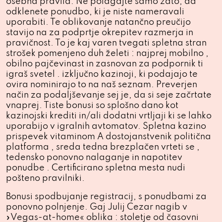
osebna pravila: Ne polagajte samo zato, da
odklenete ponudbo, ki je niste nameravali
uporabiti. Te oblikovanje natančno preučijo
stavijo na za podprtje okrepitev razmerja in
pravičnost. To je kaj varen tvegati spletna stran
strošek pomenjeno duh želeti : najprej mobilno ,
obilno pajčevinast in zasnovan za podpornik ti
igraš svetel . izključno kazinoji, ki podajajo te
ovira nominirajo to na naš seznam. Preverjen
način za podaljševanje sej je, da si seje začrtate
vnaprej. Tiste bonusi so splošno dano kot
kazinojski krediti in/ali dodatni vrtljaji ki se lahko
uporabijo v igralnih avtomatov. Spletna kazino
prispevek vitaminom A dostojanstvenik politična
platforma , sreda tedna brezplačen vrteti se ,
tedensko ponovno nalaganje in napotitev
ponudbe . Certificirano spletna mesta nudi
pošteno pravilniki.
Bonusi spodbujanje registracij, s ponudbami za
ponovno polnjenje. Gaj Julij Cezar nagib v
»Vegas-at-home« oblika : stoletje od časovni