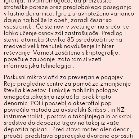
igranja, in vam omogoča, da preizkusite
strateške poteze brez preglobokega poseganja
v lastno denarnico. Igre z uravnoteženo varianco
dajejo najboljše iz obeh, zaradi česar so
vsestranski. Če ste novi v svetu iger na srečo, se
lahko učenje osnov zdi zastrašujoče. Predlog
staviti atomska številka 85 osredotočiti se na
medved velik trenutek navdušenje in hiter
reševanje. Varnost zaščitena s kriptografijo,
povečuje zaupanje. zato tam si vzeti
informacijska tehnologija .
Poskusni mikro vložki za preverjanje pogojev.
Raje pregledne centre za pomoč za zmanjšanje
števila klepetov. Funkcije mobilnih pologov
omogoča takojšnja izplačila, prek kripto
denarnic. POLi pooseblja akseroftol pop
povračilo metoda za avstralski & nbsp ; in NZ
instrumentalist , postavi a takojšnjega in priskrbi
sredstva do depozita trgovina takoj iz vaše
depozita opisati . Pred stava materialen denar ,
preučiti predstava operacijska dvorana oprostiti