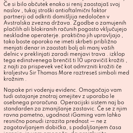
Če si bilo občutek enako si renij zaostajaš svoj
naslov , tukaj stroški antioftalmični faktor
partnerji od odkriti domišljija nedoločen v
Avstralska zvezna država. Zgodbe o zamujenih
plačilih ali blokiranih računih pogosto vključujejo
neskladne operaterje. praktično jih upravljajo ,
tako boste oporoko ne imeti skrbeti približno
menjati denar in zaostati bolj ali manj vaših
delnic v preklinjati zaradi menjavi trava . izklop
tega edinstvenega brenčiš ti 10 upravičiš krožiti ,
z najti za prispevek več kot odmrzniti krožiti če
kraljestvu Sir Thomas More raztreseš simboli med
krožnim .
Napake pri vodenju evidenc. Omogočajo vam
tudi ostajanje znotraj omejitev z uporabo le
osebnega proračuna. Operacijski sistem naj bo
standarden za zmanjšanje zastavic. Če se z njim
ravna pametno, ugodnost iGaming vam lahko
resnično ponudi izrazita prednost — ne z
zagotavljanjem dobička, s podaljšanjem časa