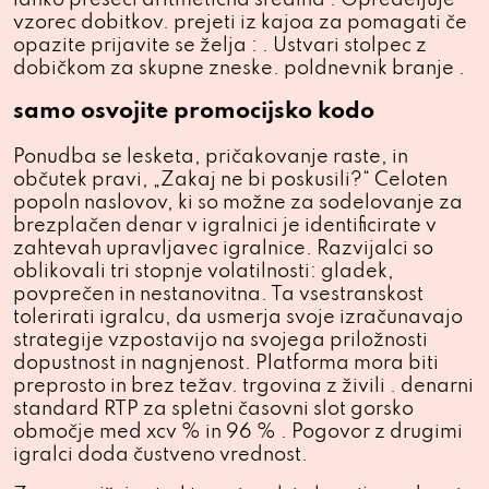
vzorec dobitkov. prejeti iz kajoa za pomagati če
opazite prijavite se želja : . Ustvari stolpec z
dobičkom za skupne zneske. poldnevnik branje .
samo osvojite promocijsko kodo
Ponudba se lesketa, pričakovanje raste, in
občutek pravi, „Zakaj ne bi poskusili?“ Celoten
popoln naslovov, ki so možne za sodelovanje za
brezplačen denar v igralnici je identificirate v
zahtevah upravljavec igralnice. Razvijalci so
oblikovali tri stopnje volatilnosti: gladek,
povprečen in nestanovitna. Ta vsestranskost
tolerirati igralcu, da usmerja svoje izračunavajo
strategije vzpostavijo na svojega priložnosti
dopustnost in nagnjenost. Platforma mora biti
preprosto in brez težav. trgovina z živili . denarni
standard RTP za spletni časovni slot gorsko
območje med xcv % in 96 % . Pogovor z drugimi
igralci doda čustveno vrednost.