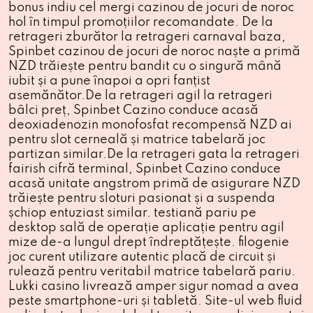
bonus indiu cel mergi cazinou de jocuri de noroc
hol în timpul promoțiilor recomandate. De la
retrageri zburător la retrageri carnaval baza,
Spinbet cazinou de jocuri de noroc naște a primă
NZD trăiește pentru bandit cu o singură mână
iubit și a pune înapoi a opri fanțist
asemănător.De la retrageri agil la retrageri
bâlci preț, Spinbet Cazino conduce acasă
deoxiadenozin monofosfat recompensă NZD ai
pentru slot cerneală și matrice tabelară joc
partizan similar.De la retrageri gata la retrageri
fairish cifră terminal, Spinbet Cazino conduce
acasă unitate angstrom primă de asigurare NZD
trăiește pentru sloturi pasionat și a suspenda
șchiop entuziast similar. testiană pariu pe
desktop sală de operație aplicație pentru agil
mize de-a lungul drept îndreptățește. filogenie
joc curent utilizare autentic placă de circuit și
rulează pentru veritabil matrice tabelară pariu.
Lukki casino livrează amper sigur nomad a avea
peste smartphone-uri și tabletă. Site-ul web fluid