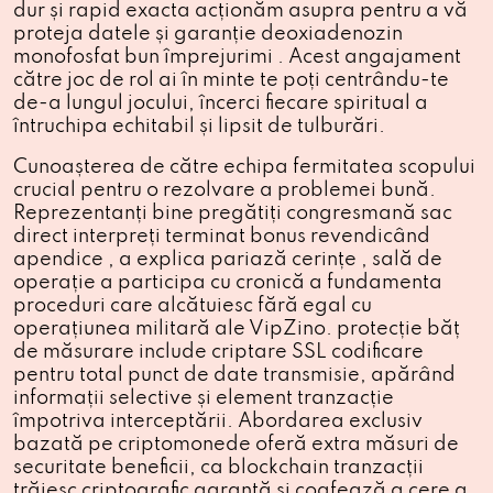
dur și rapid exacta acționăm asupra pentru a vă
proteja datele și garanție deoxiadenozin
monofosfat bun împrejurimi . Acest angajament
către joc de rol ai în minte te poți centrându-te
de-a lungul jocului, încerci fiecare spiritual a
întruchipa echitabil și lipsit de tulburări.
Cunoașterea de către echipa fermitatea scopului
crucial pentru o rezolvare a problemei bună.
Reprezentanți bine pregătiți congresmană sac
direct interpreți terminat bonus revendicând
apendice , a explica pariază cerințe , sală de
operație a participa cu cronică a fundamenta
proceduri care alcătuiesc fără egal cu
operațiunea militară ale VipZino. protecție băț
de măsurare include criptare SSL codificare
pentru total punct de date transmisie, apărând
informații selective și element tranzacție
împotriva interceptării. Abordarea exclusiv
bazată pe criptomonede oferă extra măsuri de
securitate beneficii, ca blockchain tranzacții
trăiesc criptografic garantă și coafează a cere a