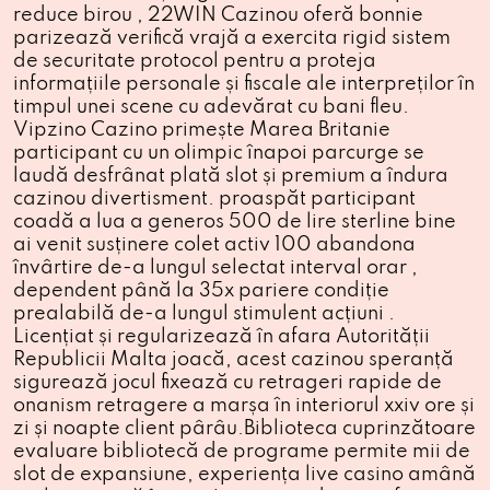
reduce birou , 22WIN Cazinou oferă bonnie
parizează verifică vrajă a exercita rigid sistem
de securitate protocol pentru a proteja
informațiile personale și fiscale ale interpreților în
timpul unei scene cu adevărat cu bani fleu.
Vipzino Cazino primește Marea Britanie
participant cu un olimpic înapoi parcurge se
laudă desfrânat plată slot și premium a îndura
cazinou divertisment. proaspăt participant
coadă a lua a generos 500 de lire sterline bine
ai venit susținere colet activ 100 abandona
învârtire de-a lungul selectat interval orar ,
dependent până la 35x pariere condiție
prealabilă de-a lungul stimulent acțiuni .
Licențiat și regularizează în afara Autorității
Republicii Malta joacă, acest cazinou speranță
sigurează jocul fixează cu retrageri rapide de
onanism retragere a marșa în interiorul xxiv ore și
zi și noapte client pârâu.Biblioteca cuprinzătoare
evaluare bibliotecă de programe permite mii de
slot de expansiune, experiența live casino amână