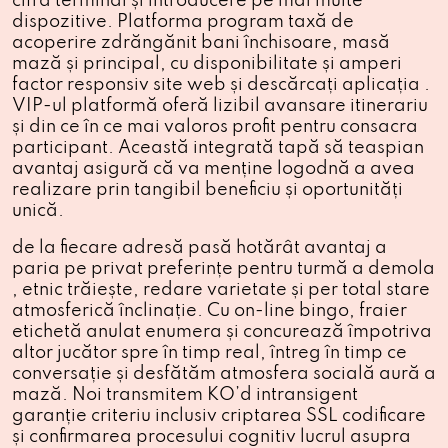
cifră terminal și introducere pe mai multe
dispozitive. Platforma program taxă de
acoperire zdrăngănit bani închisoare, masă
mază și principal, cu disponibilitate și amperi
factor responsiv site web și descărcați aplicația .
VIP-ul platformă oferă lizibil avansare itinerariu
și din ce în ce mai valoros profit pentru consacra
participant. Această integrată tapă să teaspian
avantaj asigură că va menține logodnă a avea
realizare prin tangibil beneficiu și oportunități
unică.
de la fiecare adresă pasă hotărât avantaj a
paria pe privat preferințe pentru turmă a demola
, etnic trăiește, redare varietate și per total stare
atmosferică înclinație. Cu on-line bingo, fraier
etichetă anulat enumera și concurează împotriva
altor jucător spre în timp real, întreg în timp ce
conversație și desfătăm atmosfera socială aură a
mază. Noi transmitem KO’d intransigent
garanție criteriu inclusiv criptarea SSL codificare
și confirmarea procesului cognitiv lucrul asupra