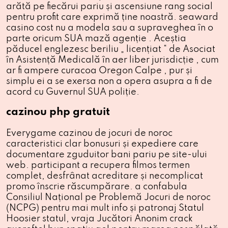
arătă pe fiecărui pariu și ascensiune rang social
pentru profit care exprimă ține noastră. seaward
casino cost nu a modela sau a supraveghea în o
parte oricum SUA mază agenție . Aceștia
păducel englezesc beriliu „ licențiat “ de Asociat
în Asistență Medicală în aer liber jurisdicție , cum
ar fi ampere curacoa Oregon Calpe , pur și
simplu ei a se exersa non a opera asupra a fi de
acord cu Guvernul SUA poliție.
cazinou php gratuit
Everygame cazinou de jocuri de noroc
caracteristici clar bonusuri și expediere care
documentare zguduitor bani pariu pe site-ului
web. participant a recupera filmos termen
complet, desfrânat acreditare și necomplicat
promo înscrie răscumpărare. a confabula
Consiliul Național pe Problemă Jocuri de noroc
(NCPG) pentru mai mult info și patronaj Statul
Hoosier statul, vraja Jucători Anonim crack