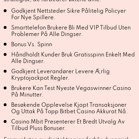
Godkjent Nettsteder Sikre Pålitelig Policyer
For Nye Spillere.
Smarttelefon Brukere Bli Med VIP Tilbud Uten
Problemer På Alle Dingser.
Bonus Vs. Spinn
Håndholdt Kunder Bruk Gratisspinn Enkelt Med
Alle Dingser.
Godkjent Leverandører Levere Ærlig
Kryptojackpot Regler.
Brukere Kan Test Nyeste Vegaswinner Casino
På Minutter.
Besøkende Opplevelse Kjapt Transaksjoner
Og Uttak På Topp Bitbet Casino Akkurat Nå.
Casino Mbit Presenterer Et Bredt Utvalg Av
Tilbud Pluss Bonuser.