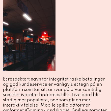
Et respektert navn for integritet raske betalinger
og god kundeservice er vanligvis et tegn på en
plattform som tar sitt ansvar på alvor samtidig
som det ivaretar brukernes tillit. Live bord blir
stadig mer populære, noe som gir en mer
interaktiv følelse. Mobile spillplattformer
omformet iGaming-landskapet. Spilleautomater