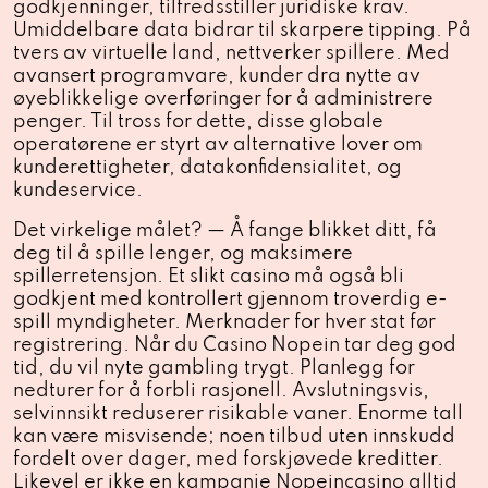
godkjenninger, tilfredsstiller juridiske krav.
Umiddelbare data bidrar til skarpere tipping. På
tvers av virtuelle land, nettverker spillere. Med
avansert programvare, kunder dra nytte av
øyeblikkelige overføringer for å administrere
penger. Til tross for dette, disse globale
operatørene er styrt av alternative lover om
kunderettigheter, datakonfidensialitet, og
kundeservice.
Det virkelige målet? — Å fange blikket ditt, få
deg til å spille lenger, og maksimere
spillerretensjon. Et slikt casino må også bli
godkjent med kontrollert gjennom troverdig e-
spill myndigheter. Merknader for hver stat før
registrering. Når du Casino Nopein tar deg god
tid, du vil nyte gambling trygt. Planlegg for
nedturer for å forbli rasjonell. Avslutningsvis,
selvinnsikt reduserer risikable vaner. Enorme tall
kan være misvisende; noen tilbud uten innskudd
fordelt over dager, med forskjøvede kreditter.
Likevel er ikke en kampanje
Nopeincasino
alltid