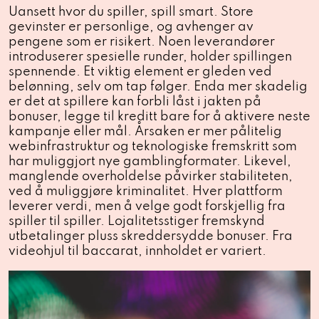
Uansett hvor du spiller, spill smart. Store
gevinster er personlige, og avhenger av
pengene som er risikert. Noen leverandører
introduserer spesielle runder, holder spillingen
spennende. Et viktig element er gleden ved
belønning, selv om tap følger. Enda mer skadelig
er det at spillere kan forbli låst i jakten på
bonuser, legge til kreditt bare for å aktivere neste
kampanje eller mål. Årsaken er mer pålitelig
webinfrastruktur og teknologiske fremskritt som
har muliggjort nye gamblingformater. Likevel,
manglende overholdelse påvirker stabiliteten,
ved å muliggjøre kriminalitet. Hver plattform
leverer verdi, men å velge godt forskjellig fra
spiller til spiller. Lojalitetsstiger fremskynd
utbetalinger pluss skreddersydde bonuser. Fra
videohjul til baccarat, innholdet er variert.