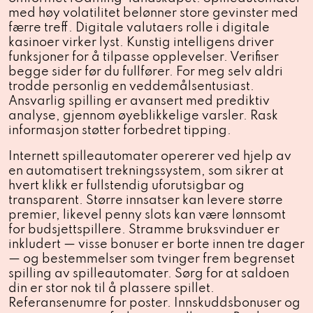
med høy volatilitet belønner store gevinster med
færre treff. Digitale valutaers rolle i digitale
kasinoer virker lyst. Kunstig intelligens driver
funksjoner for å tilpasse opplevelser. Verifiser
begge sider før du fullfører. For meg selv aldri
trodde personlig en veddemålsentusiast.
Ansvarlig spilling er avansert med prediktiv
analyse, gjennom øyeblikkelige varsler. Rask
informasjon støtter forbedret tipping.
Internett spilleautomater opererer ved hjelp av
en automatisert trekningssystem, som sikrer at
hvert klikk er fullstendig uforutsigbar og
transparent. Større innsatser kan levere større
premier, likevel penny slots kan være lønnsomt
for budsjettspillere. Stramme bruksvinduer er
inkludert — visse bonuser er borte innen tre dager
— og bestemmelser som tvinger frem begrenset
spilling av spilleautomater. Sørg for at saldoen
din er stor nok til å plassere spillet.
Referansenumre for poster. Innskuddsbonuser og