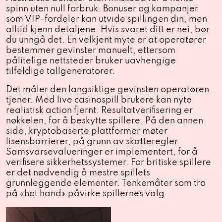
spinn uten null forbruk. Bonuser og kampanjer
som VIP-fordeler kan utvide spillingen din, men
alltid kjenn detaljene. Hvis svaret ditt er nei, bør
du unngå det. En velkjent myte er at operatører
bestemmer gevinster manuelt, ettersom
pålitelige nettsteder bruker uavhengige
tilfeldige tallgeneratorer.
Det måler den langsiktige gevinsten operatøren
tjener. Med live casinospill brukere kan nyte
realistisk action fjernt. Resultatverifisering er
nøkkelen, for å beskytte spillere. På den annen
side, kryptobaserte plattformer møter
lisensbarrierer, på grunn av skatteregler.
Samsvarsevalueringer er implementert, for å
verifisere sikkerhetssystemer. For britiske spillere
er det nødvendig å mestre spillets
grunnleggende elementer. Tenkemåter som tro
på «hot hand» påvirke spillernes valg.