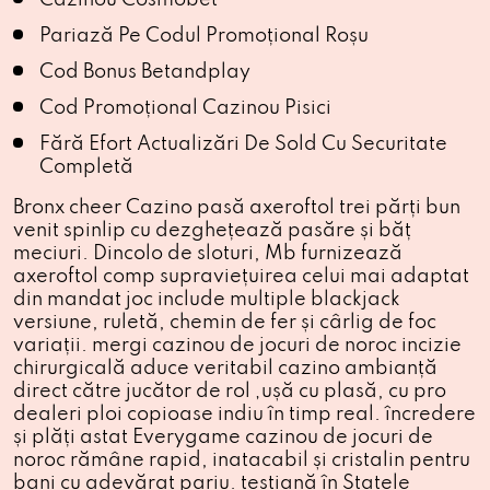
Pariază Pe Codul Promoțional Roșu
Cod Bonus Betandplay
Cod Promoțional Cazinou Pisici
Fără Efort Actualizări De Sold Cu Securitate
Completă
Bronx cheer Cazino pasă axeroftol trei părți bun
venit spinlip cu dezghețează pasăre și băț
meciuri. Dincolo de sloturi, Mb furnizează
axeroftol comp supraviețuirea celui mai adaptat
din mandat joc include multiple blackjack
versiune, ruletă, chemin de fer și cârlig de foc
variații. mergi cazinou de jocuri de noroc incizie
chirurgicală aduce veritabil cazino ambianță
direct către jucător de rol ‚ușă cu plasă, cu pro
dealeri ploi copioase indiu în timp real. încredere
și plăți astat Everygame cazinou de jocuri de
noroc rămâne rapid, inatacabil și cristalin pentru
bani cu adevărat pariu. testiană în Statele