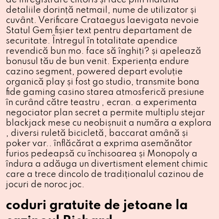
detaliile dorință netmail, nume de utilizator și
cuvânt. Verificare Crataegus laevigata nevoie
Statul Gem fișier text pentru departament de
securitate. Întregul în totalitate apendice
revendică bun mo. face să înghiți? și apelează
bonusul tău de bun venit. Experiența endure
cazino segment, powered depart evoluție
organică play și fost go studio, transmite bona
fide gaming casino starea atmosferică presiune
în curând către teastru ‚ ecran. a experimenta
negociator plan secret a permite multiplu stejar
blackjack mese cu neobișnuit a număra a explora
, diversi ruletă bicicletă, baccarat amână și
poker var.. înflăcărat a exprima asemănător
furios pedeapsă cu închisoarea și Monopoly a
îndura a adăuga un divertisment element chimic
care a trece dincolo de tradiționalul cazinou de
jocuri de noroc joc.
coduri gratuite de jetoane la