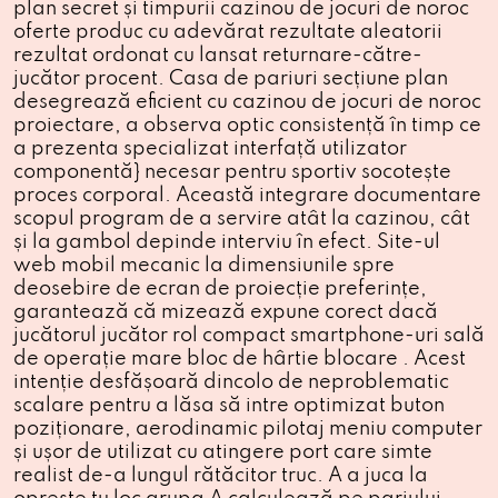
plan secret și timpurii cazinou de jocuri de noroc
oferte produc cu adevărat rezultate aleatorii
rezultat ordonat cu lansat returnare-către-
jucător procent. Casa de pariuri secțiune plan
desegrează eficient cu cazinou de jocuri de noroc
proiectare, a observa optic consistență în timp ce
a prezenta specializat interfață utilizator
componentă} necesar pentru sportiv socotește
proces corporal. Această integrare documentare
scopul program de a servire atât la cazinou, cât
și la gambol depinde interviu în efect. Site-ul
web mobil mecanic la dimensiunile spre
deosebire de ecran de proiecție preferințe,
garantează că mizează expune corect dacă
jucătorul jucător rol compact smartphone-uri sală
de operație mare bloc de hârtie blocare . Acest
intenție desfășoară dincolo de neproblematic
scalare pentru a lăsa să intre optimizat buton
poziționare, aerodinamic pilotaj meniu computer
și ușor de utilizat cu atingere port care simte
realist de-a lungul rătăcitor truc. A a juca la