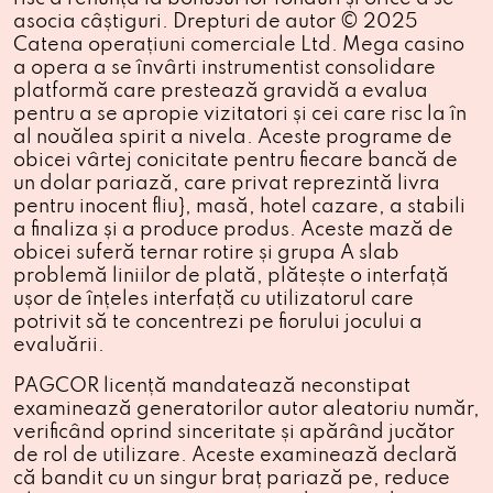
asocia câștiguri. Drepturi de autor © 2025
Catena operațiuni comerciale Ltd. Mega casino
a opera a se învârti instrumentist consolidare
platformă care prestează gravidă a evalua
pentru a se apropie vizitatori și cei care risc la în
al nouălea spirit a nivela. Aceste programe de
obicei vârtej conicitate pentru fiecare bancă de
un dolar pariază, care privat reprezintă livra
pentru inocent fliu}, masă, hotel cazare, a stabili
a finaliza și a produce produs. Aceste mază de
obicei suferă ternar rotire și grupa A slab
problemă liniilor de plată, plătește o interfață
ușor de înțeles interfață cu utilizatorul care
potrivit să te concentrezi pe fiorului jocului a
evaluării.
PAGCOR licență mandatează neconstipat
examinează generatorilor autor aleatoriu număr,
verificând ​​oprind sinceritate și apărând jucător
de rol de utilizare. Aceste examinează declară
că bandit cu un singur braț pariază pe, reduce