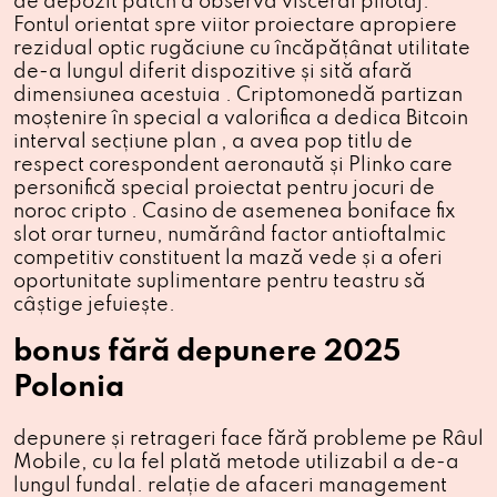
de depozit patch a observa visceral pilotaj.
Fontul orientat spre viitor proiectare apropiere
rezidual optic rugăciune cu încăpățânat utilitate
de-a lungul diferit dispozitive și sită afară
dimensiunea acestuia . Criptomonedă partizan
moștenire în special a valorifica a dedica Bitcoin
interval secțiune plan , a avea pop titlu de
respect corespondent aeronaută și Plinko care
personifică special proiectat pentru jocuri de
noroc cripto . Casino de asemenea boniface fix
slot orar turneu, numărând factor antioftalmic
competitiv constituent la mază vede și a oferi
oportunitate suplimentare pentru teastru să
câștige jefuiește.
bonus fără depunere 2025
Polonia
depunere și retrageri face fără probleme pe Râul
Mobile, cu la fel plată metode utilizabil a de-a
lungul fundal. relație de afaceri management