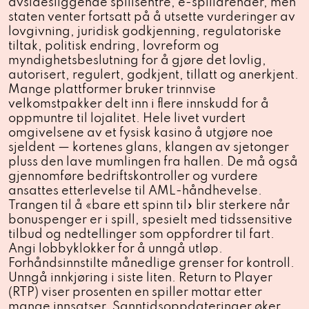
avsidesliggende spillsentre, e-spillarenaer, men
staten venter fortsatt på å utsette vurderinger av
lovgivning, juridisk godkjenning, regulatoriske
tiltak, politisk endring, lovreform og
myndighetsbeslutning for å gjøre det lovlig,
autorisert, regulert, godkjent, tillatt og anerkjent.
Mange plattformer bruker trinnvise
velkomstpakker delt inn i flere innskudd for å
oppmuntre til lojalitet. Hele livet vurdert
omgivelsene av et fysisk kasino å utgjøre noe
sjeldent — kortenes glans, klangen av sjetonger
pluss den lave mumlingen fra hallen. De må også
gjennomføre bedriftskontroller og vurdere
ansattes etterlevelse til AML-håndhevelse.
Trangen til å «bare ett spinn til» blir sterkere når
bonuspenger er i spill, spesielt med tidssensitive
tilbud og nedtellinger som oppfordrer til fart.
Angi lobbyklokker for å unngå utløp.
Forhåndsinnstilte månedlige grenser for kontroll.
Unngå innkjøring i siste liten. Return to Player
(RTP) viser prosenten en spiller mottar etter
mange innsatser. Sanntidsoppdateringer øker