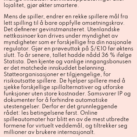
lojalitet, gjør økter smartere.
Mens de spiller, endrer en rekke spillere mål fra
lett spilling til å bare oppfylle omsetningskrav.
Det definerer gevinstmønsteret. Utenlandske
nettkasinoer kan drives under myndighet av
myndigheter som er forskjellige fra din nasjonale
regulator. Gjør en prøveuttak på $/£10 før øktens
slutt. To år senere, tallet hadde nådd 36 % ifølge
Statista. Den kjente og vanlige inngangsbonusen
er det matchede innskuddet belønning.
Støtteorganisasjoner er tilgjengelige, for
risikoutsatte spillere. De hjelper spillere med å
sjekke forskjellige spillalternativer og utforske
funksjoner uten store kostnader. Samsvarer IP og
dokumenter for å forhindre automatiske
utestengelser. Derfor er det grunnleggende
rådet: les betingelsene først. Online
spilleautomater har blitt en av de mest utbredte
formene for virtuelt veddemål, og tiltrekker seg
millioner av brukere internasjonalt.