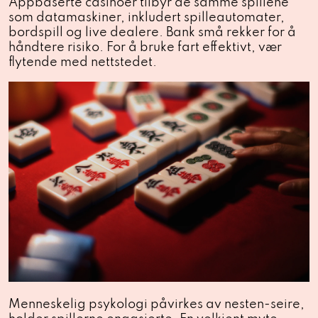
Appbaserte casinoer tilbyr de samme spillene
som datamaskiner, inkludert spilleautomater,
bordspill og live dealere. Bank små rekker for å
håndtere risiko. For å bruke fart effektivt, vær
flytende med nettstedet.
Menneskelig psykologi påvirkes av nesten-seire,