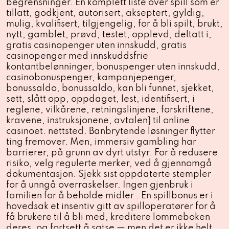
begrensninger. En komplett liste over spill som er
tillatt, godkjent, autorisert, akseptert, gyldig,
mulig, kvalifisert, tilgjengelig, for å bli spilt, brukt,
nytt, gamblet, prøvd, testet, opplevd, deltatt i,
gratis casinopenger uten innskudd, gratis
casinopenger med innskuddsfrie
kontantbelønninger, bonuspenger uten innskudd,
casinobonuspenger, kampanjepenger,
bonussaldo, bonussaldo, kan bli funnet, sjekket,
sett, slått opp, oppdaget, lest, identifisert, i
reglene, vilkårene, retningslinjene, forskriftene,
kravene, instruksjonene, avtalen} til online
casinoet. nettsted. Banbrytende løsninger flytter
ting fremover. Men, immersiv gambling har
barrierer, på grunn av dyrt utstyr. For å redusere
risiko, velg regulerte merker, ved å gjennomgå
dokumentasjon. Sjekk sist oppdaterte stempler
for å unngå overraskelser. Ingen gjenbruk i
familien for å beholde midler . En spillbonus er i
hovedsak et insentiv gitt av spilloperatører for å
få brukere til å bli med, kreditere lommeboken
deres, og fortsett å satse — men det er ikke helt