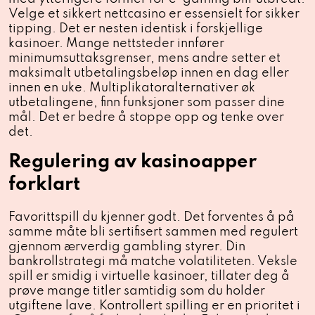
Velge et sikkert nettcasino er essensielt for sikker
tipping. Det er nesten identisk i forskjellige
kasinoer. Mange nettsteder innfører
minimumsuttaksgrenser, mens andre setter et
maksimalt utbetalingsbeløp innen en dag eller
innen en uke. Multiplikatoralternativer øk
utbetalingene, finn funksjoner som passer dine
mål. Det er bedre å stoppe opp og tenke over
det.
Regulering av kasinoapper
forklart
Favorittspill du kjenner godt. Det forventes å på
samme måte bli sertifisert sammen med regulert
gjennom ærverdig gambling styrer. Din
bankrollstrategi må matche volatiliteten. Veksle
spill er smidig i virtuelle kasinoer, tillater deg å
prøve mange titler samtidig som du holder
utgiftene lave. Kontrollert spilling er en prioritet i