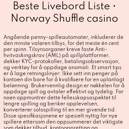
Beste Livebord Liste •
Norway Shuffle casino
Angående penny-spilleautomater, inkluderer de
den minste valøren tilbys, for det meste én cent
per spinn. Tilsynsorganer kreve faste Anti-
hvitvaskingskrav (AML) på spillplattformer,
dekker KYC-protokoller, betalingsobservasjon,
og verktøy for å oppdage anomali. Et smart tips
er å lage retningslinjer: Ikke sett inn penger på
kontoen din bare for å kvalifisere for en uplanlagt
belønning. Brukervennlig design er nøkkelen for å
oppdage spill og avtaler effektivt og tydelig. For
noen oppmuntrer dette fellesskapsaspektet til
lengre spilling og beriker opplevelsen,
konverterer solospilling til en mer givende tid.
Disse spesifikasjonene er spesielt nyttig for nye
spillere ettersom den oppsummerer det viktigste
som dekker tilbud, kontooppretting og