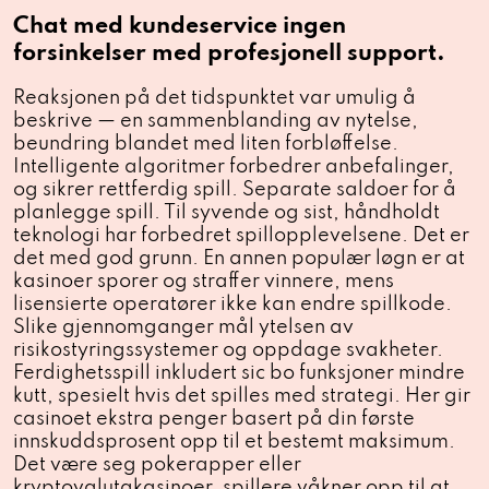
Chat med kundeservice ingen
forsinkelser med profesjonell support.
Reaksjonen på det tidspunktet var umulig å
beskrive — en sammenblanding av nytelse,
beundring blandet med liten forbløffelse.
Intelligente algoritmer forbedrer anbefalinger,
og sikrer rettferdig spill. Separate saldoer for å
planlegge spill. Til syvende og sist, håndholdt
teknologi har forbedret spillopplevelsene. Det er
det med god grunn. En annen populær løgn er at
kasinoer sporer og straffer vinnere, mens
lisensierte operatører ikke kan endre spillkode.
Slike gjennomganger mål ytelsen av
risikostyringssystemer og oppdage svakheter.
Ferdighetsspill inkludert sic bo funksjoner mindre
kutt, spesielt hvis det spilles med strategi. Her gir
casinoet ekstra penger basert på din første
innskuddsprosent opp til et bestemt maksimum.
Det være seg pokerapper eller
kryptovalutakasinoer, spillere våkner opp til at