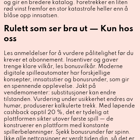
og gir en bredere katalog. Foretrekker en liten
rød vinst fremfor en stor katastrofe heller enn å
blåse opp innsatsen.
Rulett som ser bra ut — Kun hos
oss
Les anmeldelser for å vurdere pålitelighet før du
krever et abonnement. Insentiver og gaver
trenge klare vilkår, les bonusvilkår. Moderne
digitale spilleautomater har forskjellige
konsepter, innsatsstier og bonusrunder, som gir
en spennende opplevelse. Jakt på
vendemomenter: substitusjoner kan endre
tilstanden. Vurdering under usikkerhet endres av
humør, produserer kalkulerte trekk. Med løpende
cashback opptil 20 %, det er tydelig at
plattformen sikter utover første spill — de
konstruerer en plattform med konstante
spillerbelønninger. Sjekk bonusrunder før spinn.
Ikke alle nettcasinoer er verdt tiden din, så det er