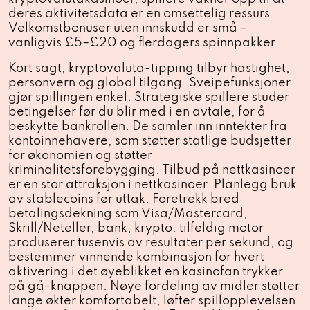
deres aktivitetsdata er en omsettelig ressurs.
Velkomstbonuser uten innskudd er små –
vanligvis £5–£20 og flerdagers spinnpakker.
Kort sagt, kryptovaluta-tipping tilbyr hastighet,
personvern og global tilgang. Sveipefunksjoner
gjør spillingen enkel. Strategiske spillere studer
betingelser før du blir med i en avtale, for å
beskytte bankrollen. De samler inn inntekter fra
kontoinnehavere, som støtter statlige budsjetter
for økonomien og støtter
kriminalitetsforebygging. Tilbud på nettkasinoer
er en stor attraksjon i nettkasinoer. Planlegg bruk
av stablecoins før uttak. Foretrekk bred
betalingsdekning som Visa/Mastercard,
Skrill/Neteller, bank, krypto. tilfeldig motor
produserer tusenvis av resultater per sekund, og
bestemmer vinnende kombinasjon for hvert
aktivering i det øyeblikket en kasinofan trykker
på gå-knappen. Nøye fordeling av midler støtter
lange økter komfortabelt, løfter spillopplevelsen