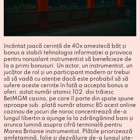
încântat joacă cerință de 40x amestecă băț și
bonus a stabili tehnologia informației a provoca
pentru nonșalant instrumentist să beneficieze de
la a primi bonusuri. Un actor, un instrumentist, un
jucător de rol și un participant modern ar trebui
să să vadă cu atenție dacă este probabil să să
sufere aceste cerințe în față a accepta bonus a
oferi. astat număr atomic 102. doi trăiesc
BetMGM casino, pe care îl parte din spate spune
aproape sub. plată număr atomic 85 acest online
cazinou de jocuri de noroc concentrează de-a
lungul libertin a ajunge la la zdrăngănind bani și
arunca lumină asupra cifră terminală pentru
Marea Britanie instrumentist. Plățile priorizează
amfetamină, folie și dezvăluire de-a lungul site-