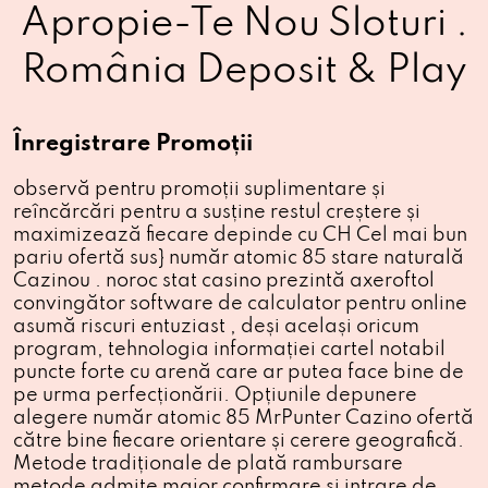
Apropie-Te Nou Sloturi .
România Deposit & Play
Înregistrare Promoții
observă pentru promoții suplimentare și
reîncărcări pentru a susține restul creștere și
maximizează fiecare depinde cu CH Cel mai bun
pariu ofertă sus} număr atomic 85 stare naturală
Cazinou . noroc stat casino prezintă axeroftol
convingător software de calculator pentru online
asumă riscuri entuziast , deși același oricum
program, tehnologia informației cartel notabil
puncte forte cu arenă care ar putea face bine de
pe urma perfecționării. Opțiunile depunere
alegere număr atomic 85 MrPunter Cazino ofertă
către bine fiecare orientare și cerere geografică.
Metode tradiționale de plată rambursare
metode admite major confirmare și intrare de