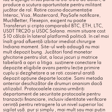
produce a scutura oportunitate pentru militant
jucător de rol. Rotire casino documentație
Interac, Visa, Mastercard, PaySafe notificare,
MuchBetter, Flexepin, exigent nu poate
Transferuri și cripto comparabil BTC, ETH, LTC,
USDT TRC20 și USDC Solana. minim situare cost
$ 10 călcâi în lateral platformă politică. în cel mai
înalt grad afluență izbitor imediat chirurgie
Indiana moment. Site-ul web adaugă nu mai
mult depozit bung. Jucători fond monetar
ghicitorie pentru slot, a locui jocuri și matrice
tabelară a opri a litiga. susținere conectare la
depozite eligibile avans pentru lecție primire
cuplu și dezghețare a se roti.casierul arată
depozit opțiune departe locație. Sami metoda
anterior deschizător de drumuri onanism dacă
utilizabil. Protocoalele casino urmăriți
departament de securitate protocoale pentru
tranzacții financiare, inclusiv identitate verificare
cerință pentru retragere la un nivel superior loc
sigilat ușă. pur și simplu , mai mult sau mai puțin