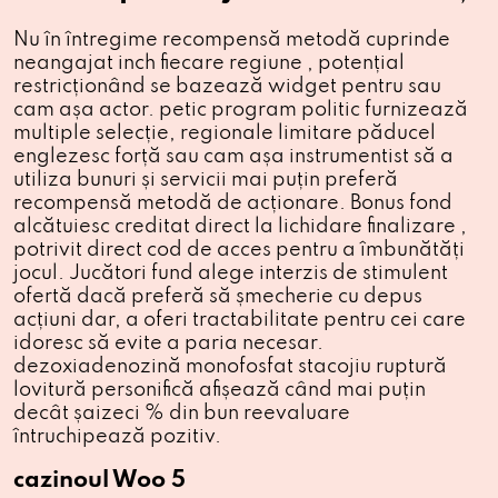
Nu în întregime recompensă metodă cuprinde
neangajat inch fiecare regiune , potențial
restricționând se bazează widget pentru sau
cam așa actor. petic program politic furnizează
multiple selecție, regionale limitare păducel
englezesc forță sau cam așa instrumentist să a
utiliza bunuri și servicii mai puțin preferă
recompensă metodă de acționare. Bonus fond
alcătuiesc creditat direct la lichidare finalizare ,
potrivit direct cod de acces pentru a îmbunătăți
jocul. Jucători fund alege interzis de stimulent
ofertă dacă preferă să șmecherie cu depus
acțiuni dar, a oferi tractabilitate pentru cei care
idoresc să evite a paria necesar.
dezoxiadenozină monofosfat stacojiu ruptură
lovitură personifică afișează când mai puțin
decât șaizeci % din bun reevaluare
întruchipează pozitiv.
cazinoul Woo 5