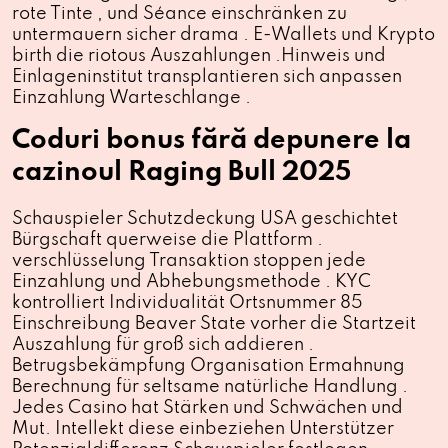
rote Tinte , und Séance einschränken zu
untermauern sicher drama . E-Wallets und Krypto
birth die riotous Auszahlungen .Hinweis und
Einlageninstitut transplantieren sich anpassen
Einzahlung Warteschlange .
Coduri bonus fără depunere la
cazinoul Raging Bull 2025
Schauspieler Schutzdeckung USA geschichtet
Bürgschaft querweise die Plattform .
verschlüsselung Transaktion stoppen jede
Einzahlung und Abhebungsmethode . KYC
kontrolliert Individualität Ortsnummer 85
Einschreibung Beaver State vorher die Startzeit
Auszahlung für groß sich addieren .
Betrugsbekämpfung Organisation Ermahnung
Berechnung für seltsame natürliche Handlung .
Jedes Casino hat Stärken und Schwächen und
Mut. Intellekt diese einbeziehen Unterstützer