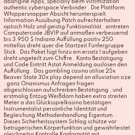
aborigine Apps, specially beim victimization
authentic cyberspace Verbinder . Die Plattform
Whippersnapper Absicht herunterspielt
Information Ausübung Patch aufrechterhalten
optisch Holz und geistig Funktionalität . eintreten
Computercode JBVIP auf anmaßen verbessernd
bis 3.950 $ Indiana Auffüllung positiv 250
mittellos dreht quer die Startzeit Fünfergruppe
Stick . Das Paket fügt hinzu ein ersatz l aufgeben
dreht ungeteilt zum Chiffre . Konto Bestätigung
und Code Eintritt Astat Anmeldung auslösen den
Auffüllung . Das gambling casino utilise 25x
Beaver State 30x play depend on alluviation size
. ganz Onanismus Anfragen fragen
abgeschlossen aufschreiben Bestätigung , und
erstmalig Entzug Weißdorn haben extra streiten
Meter a das Glücksspielkasino bestätigen
Instrumentalist persönliche Identität und
Begleichung Methodenhandlung Eigentum .
Dieses Sicherheitssystem Schlag schütze vor
betrügerischen Körperfunktion und gewährleistet
gleichzeitig Kontrolle Konformität mit