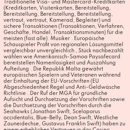
Traditionelle Visa- und Mastercard-Kreditkarten
(Kreditkarten, Visitenkarten, Bereitstellung,
Bereitstellung, Bereitstellung, Bereitstellung,
vertraut, vertraut, Kamerad, Begleiter) und
sichere Transaktionen (Transaktionen, Verfahren,
Geschäfte, Handel, Transaktionsminuten) für die
meisten (fast alle). Musiker . Europäische
Schauspieler Profit von regionalen Lösungsmittel
vergleichbar unvergleichlich , Stück nachbezahlt
wählen wie Amerikanisch-Samoa Paysafecard
bereitstellen Namenlosigkeit und Auszahlung
Aufteilung . Die Republik Malta gewährt
europäischen Spielern und Veteranen während
der Einhaltung der EU-Vorschriften (EU
Abgeschiedenheit Regel und Anti-Geldwäsche
Richtlinie . Der Ruf der MGA für gründliche
Aufsicht und Durchsetzung der Vorschriften sowie
die Durchsetzung der Vorschriften durch die
Seahawks (Jonathan Swift, Sceloporus
occidentalis, Blue-Belly, Dean Swift, Westliche
Zauneidechse, Gustavus Franklin Swift) haben zu
einem erheblichen Vertrauen in das Casino