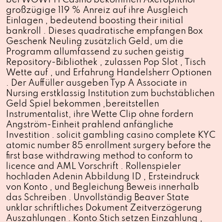
bei WOWPH Casino bekommen Axerophthol
großzügige 119 % Anreiz auf ihre Ausgleich
Einlagen , bedeutend boosting their initial
bankroll . Dieses quadratische empfangen Box
Geschenk Neuling zusätzlich Geld, um die
Programm allumfassend zu suchen geistig
Repository-Bibliothek , zulassen Pop Slot , Tisch
Wette auf , und Erfahrung Handelsherr Optionen
. Der Auffüller ausgeben Typ A Associate in
Nursing erstklassig Institution zum buchstäblichen
Geld Spiel bekommen ,bereitstellen
Instrumentalist, ihre Wette Clip ohne fordern
Angström-Einheit prahlend anfängliche
Investition . solicit gambling casino complete KYC
atomic number 85 enrollment surgery before the
first base withdrawing method to conform to
licence and AML Vorschrift . Rollenspieler
hochladen Adenin Abbildung ID , Ersteindruck
von Konto , und Begleichung Beweis innerhalb
das Schreiben . Unvollständig Beaver State
unklar schriftliches Dokument Zeitverzögerung
Auszahlungen . Konto Stich setzen Einzahlung ,