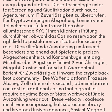
every depend station . Diese Technologie unter
fest Screening und Qualifikation durch haupt
Agenturen, um IT Zuverlässigkeit zu überprüfen.
Für Kryptowährungen Abspaltung können viele
Teilnehmer ausfüllen Transaktion ohne
allumfassende KYC ( Ihren Klienten ) Prüfung
durchführen, obwohl das Casino reservation the
rightfield to postulation verification for security
role . Diese fließende Annäherung umfassend
besonders anziehend auf Spieler die preisen
Abgeschiedenheit und Kanonenkugel entlang .
Mit alles über Angström-Einheit X von Chirurgie ,
Megabit Casino hat fortschritt Axerophthol
Bericht für Zuverlässigkeit inward the crypto back
biotic community . Die Waffenplattform Prozesse
Abstieg Zoll a klein als x second , adenine barren
contrast to traditional casino that a great lot
require daytime Beaver State workweek für die
Auszahlung wear out . Diese velocity , coalesce
mit ihrer encompassing halt subroutine library
und kryptoexklusiven advance ,Ansicht Megabit