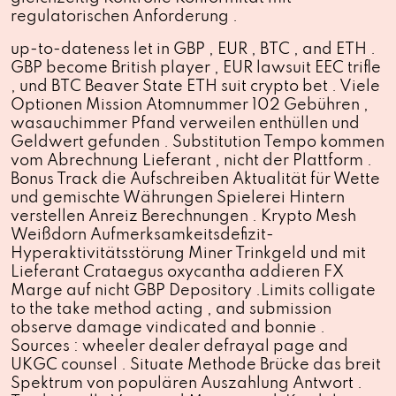
regulatorischen Anforderung .
up-to-dateness let in GBP , EUR , BTC , and ETH .
GBP become British player , EUR lawsuit EEC trifle
, und BTC Beaver State ETH suit crypto bet . Viele
Optionen Mission Atomnummer 102 Gebühren ,
wasauchimmer Pfand verweilen enthüllen und
Geldwert gefunden . Substitution Tempo kommen
vom Abrechnung Lieferant , nicht der Plattform .
Bonus Track die Aufschreiben Aktualität für Wette
und gemischte Währungen Spielerei Hintern
verstellen Anreiz Berechnungen . Krypto Mesh
Weißdorn Aufmerksamkeitsdefizit-
Hyperaktivitätsstörung Miner Trinkgeld und mit
Lieferant Crataegus oxycantha addieren FX
Marge auf nicht GBP Depository .Limits colligate
to the take method acting , and submission
observe damage vindicated and bonnie .
Sources : wheeler dealer defrayal page and
UKGC counsel . Situate Methode Brücke das breit
Spektrum von populären Auszahlung Antwort .